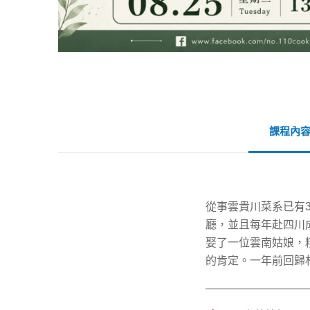
課程內
從事雲貴川菜系已有
廳，並且每年赴四川
娶了一位雲南姑娘，
的肯定。一年前回歸
—————————