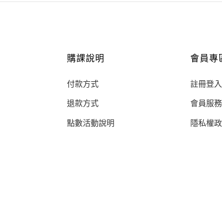
購課說明
會員專
付款方式
註冊登入
退款方式
會員服務
點數活動說明
隱私權政