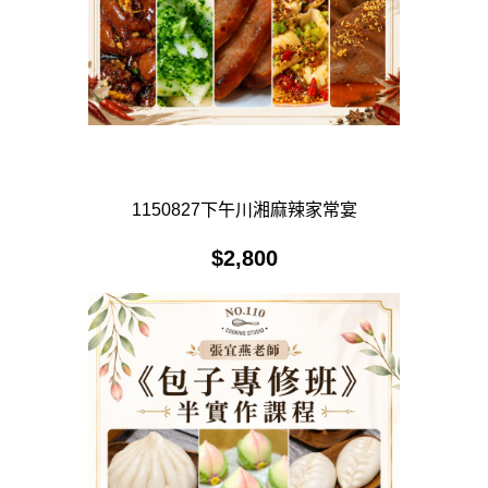
1150827下午川湘麻辣家常宴
$
2,800