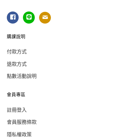
購課說明
付款方式
退款方式
點數活動說明
會員專區
註冊登入
會員服務條款
隱私權政策