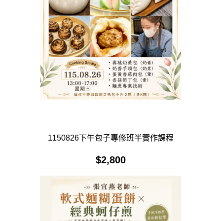
1150826下午包子專修班半實作課程
$
2,800