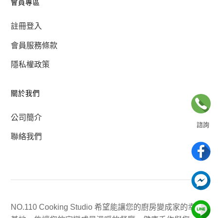
會員專區
註冊登入
會員服務條款
隱私權政策
關於我們
公司簡介
諮詢
聯絡我們
02-8866-5031
電話諮詢為上課日
有任何問題歡迎聯絡我們
NO.110 Cooking Studio 希望能讓您的廚房變成家的幸福
聯絡我們