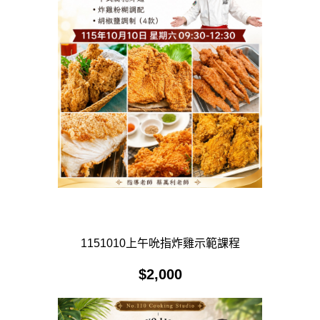
1151010上午吮指炸雞示範課程
$
2,000