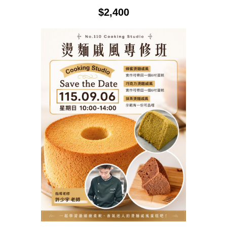
$
2,400