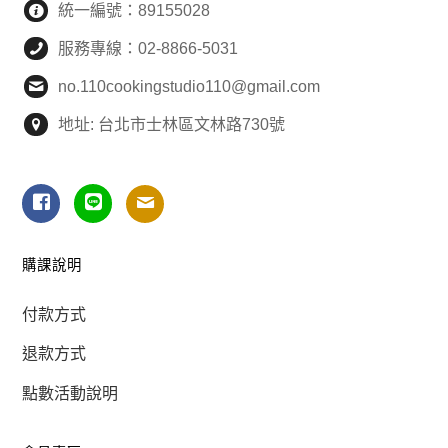
統一編號：89155028
服務專線：02-8866-5031
no.110cookingstudio110@gmail.com
地址: 台北市士林區文林路730號
購課說明
付款方式
退款方式
點數活動說明