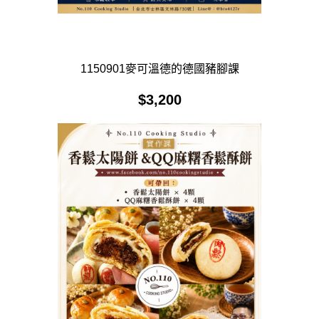
1150901麥可溫德的德國豬腳課
$
3,200