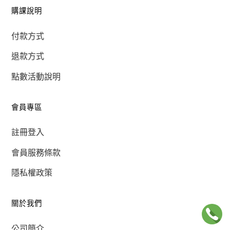
購課說明
付款方式
退款方式
點數活動說明
會員專區
註冊登入
會員服務條款
隱私權政策
關於我們
公司簡介