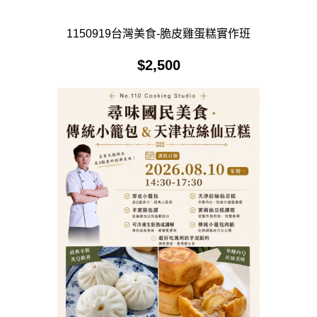
1150919台灣美食-脆皮雞蛋糕實作班
$
2,500