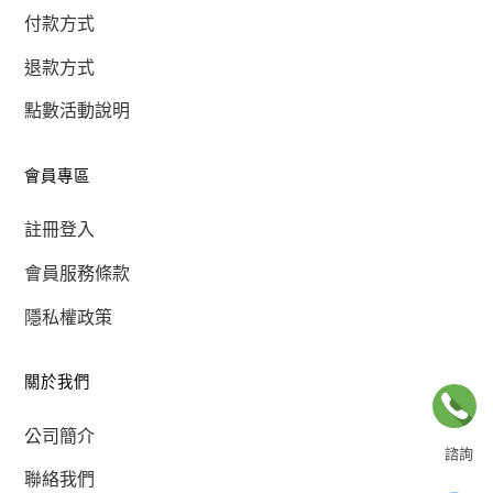
付款方式
退款方式
點數活動說明
會員專區
註冊登入
會員服務條款
隱私權政策
關於我們
公司簡介
諮詢
聯絡我們